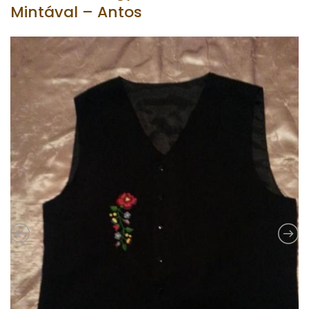
Mintával – Antos