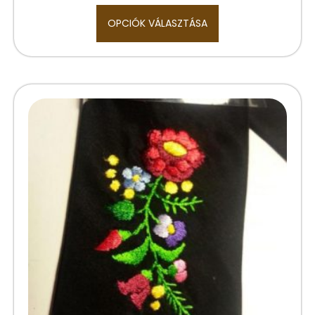
OPCIÓK VÁLASZTÁSA