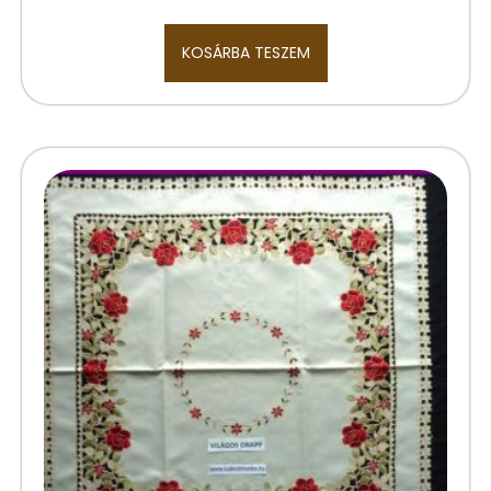
KOSÁRBA TESZEM