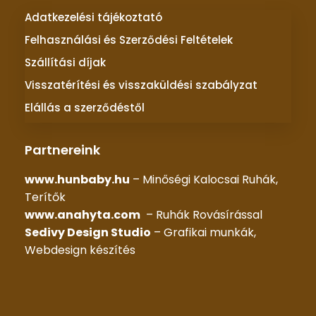
Adatkezelési tájékoztató
Felhasználási és Szerződési Feltételek
Szállítási díjak
Visszatérítési és visszaküldési szabályzat
Elállás a szerződéstől
Partnereink
www.hunbaby.hu
– Minőségi Kalocsai Ruhák,
Terítők
www.anahyta.com
– Ruhák Rovásírással
Sedivy Design Studio
– Grafikai munkák,
Webdesign készítés