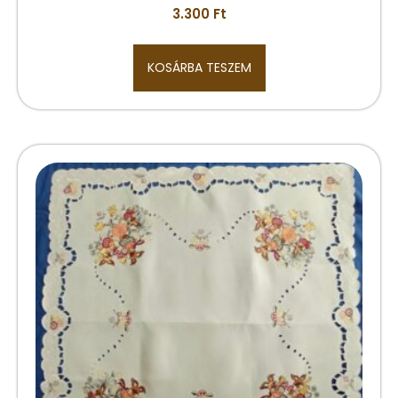
3.300
Ft
KOSÁRBA TESZEM