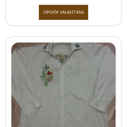
OPCIÓK VÁLASZTÁSA