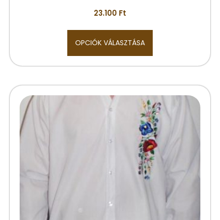
23.100
Ft
OPCIÓK VÁLASZTÁSA